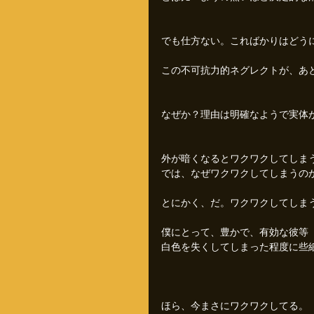
でも仕方ない。こればかりはどう
この不可抗力的ネグレクトが、あ
なぜか？理由は明確なようで実体
外が暗くなるとワクワクしてしま
では、なぜワクワクしてしまうの
とにかく、だ。ワクワクしてしま
僕にとって、豊かで、有効な彼等
白色を失くしてしまった程度に些
ほら、今まさにワクワクしてる。