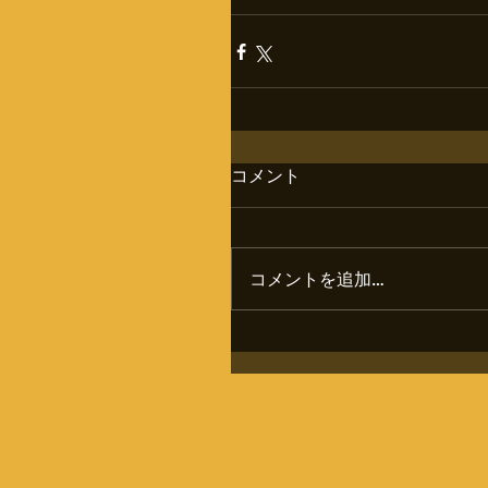
コメント
コメントを追加…