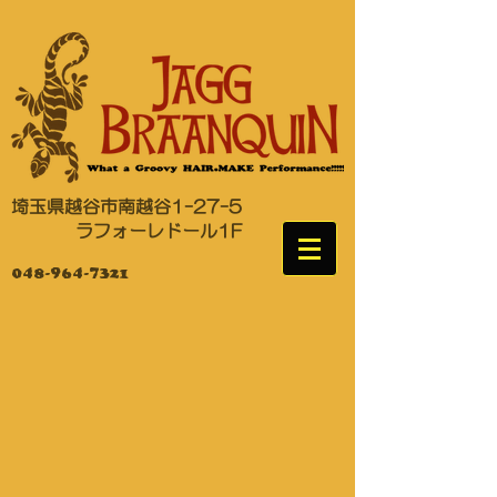
埼玉県越谷市南越谷1-27-5
​ ラフォーレドール1F
048-964-7321