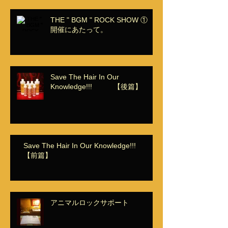
THE " BGM " ROCK SHOW ①
開催にあたって。
Save The Hair In Our
Knowledge!!! 【後篇】
Save The Hair In Our Knowledge!!!
【前篇】
アニマルロックサポート