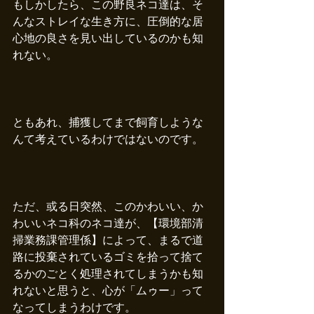
もしかしたら、この野良ネコ達は、そ
んなストレイな生き方に、圧倒的な居
心地の良さを見い出しているのかも知
れない。
ともあれ、捕獲してまで飼育しような
んて考えているわけではないのです。
ただ、或る日突然、このかわいい、か
わいいネコ科のネコ達が、【環境部清
掃業務課管理係】によって、まるで道
路に投棄されているゴミを拾って捨て
るかのごとく処理されてしまうかも知
れないと思うと、心が「ムゥー」って
なってしまうわけです。