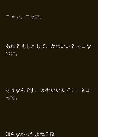
ニャァ、ニャア。
あれ？ もしかして、かわいい？ ネコな
のに。
そうなんです。 かわいいんです、ネコ
って。
知らなかったよね？僕。