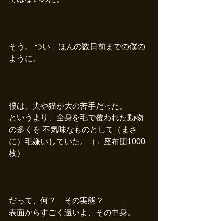
そう。 つい、ほんの数日前までの僕の
ように。
僕は、犬や猫が大の苦手だった。
というより、全身を毛で覆われた動物
の多くを 不気味なものとして（まさ
に）毛嫌いしていた。（←座布団1000
枚）
だって、何？　その実態？
表面からすごく遠いよ、その中身。