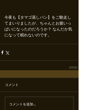
今夜も【タマゴ蒸しパン】をご馳走し
てまいりましたが、ちゃんとお腹いっ
ぱいになったのだろうか？ なんだか気
になって眠れないのです。
コメント
コメントを追加…