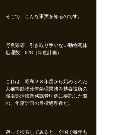
そこで、こんな事実を知るのです。
野良猫等、引き取り手のない動物死体
処理数　628（年度計画）
これは、昭和２８年度から始められた
犬猫等動物死体処理業務を越谷役所の
環境部清掃業務課管理係に委託した際
の、年度計画の目標処理数だ。
遡って検索してみると、全国で毎年も