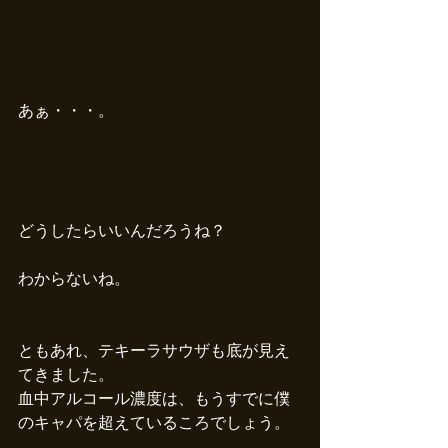
あぁ・・・。
どうしたらいいんだろうね？　
わからないね。
ともあれ、テキーラサウザも底が見え
てきました。
血中アルコール濃度は、もうすでに僕
のキャパを超えているころでしょう。 